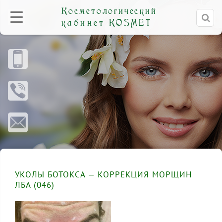
Косметологический
кабинет
KOSMET
УКОЛЫ БОТОКСА — КОРРЕКЦИЯ МОРЩИН
ЛБА (046)