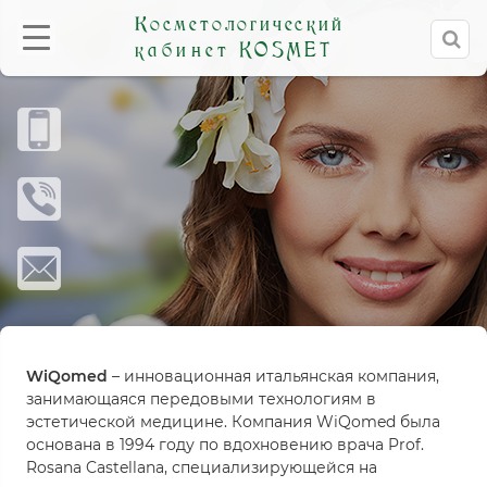
Косметологический
кабинет
KOSMET
WiQomed
– инновационная итальянская компания,
занимающаяся передовыми технологиям в
эстетической медицине. Компания WiQomed была
основана в 1994 году по вдохновению врача Prof.
Rosana Castellana, специализирующейся на