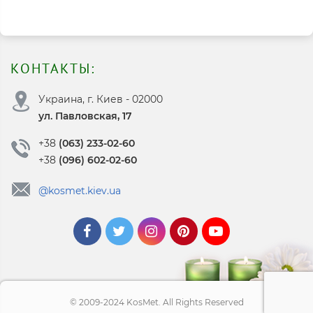
КОНТАКТЫ:
Украина, г. Киев - 02000
ул. Павловская, 17
+38
(063) 233-02-60
+38
(096) 602-02-60
@kosmet.kiev.ua
© 2009-2024 KosMet. All Rights Reserved