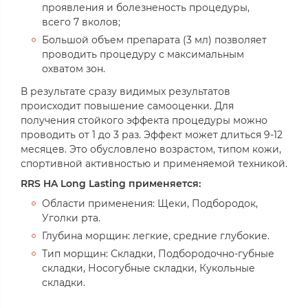
проявления и болезненость процедуры,
всего 7 вколов;
Большой объем препарата (3 мл) позволяет
проводить процедуру с максимальным
охватом зон.
В результате сразу видимых результатов
происходит повышение самооценки. Для
получения стойкого эффекта процедуры можно
проводить от 1 до 3 раз. Эффект может длиться 9-12
месяцев. Это обусловлено возрастом, типом кожи,
спортивной активностью и применяемой техникой.
RRS HA Long Lasting применяется:
Области применения: Щеки, Подбородок,
Уголки рта.
Глубина морщин: легкие, средние глубокие.
Тип морщин: Складки, Подбородочно-губные
складки, Носогубные складки, Кукольные
складки.