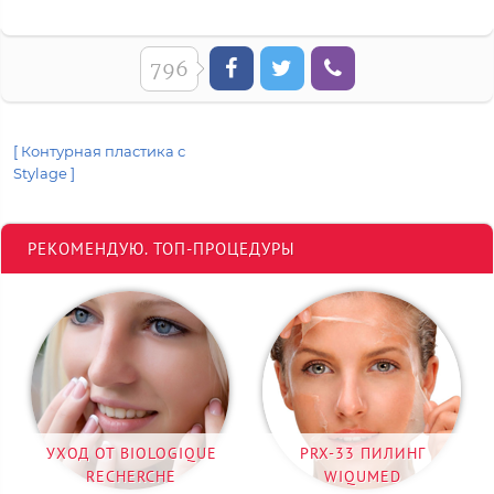
796
[ Контурная пластика с
Stylage ]
РЕКОМЕНДУЮ. ТОП-ПРОЦЕДУРЫ
УХОД ОТ BIOLOGIQUE
PRX-33 ПИЛИНГ
RECHERCHE
WIQUMED