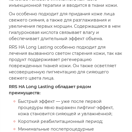
инъекционной терапии и вводится в ткани кожи.
Он особенно подходит для придания коже лица
свежего сияния, а также для разглаживания и
увеличения первых морщин. Содержащаяся в нем
гиалуроновая кислота связывает влагу и
обеспечивает длительный эффект объема.
RRS HA Long Lasting особенно подходит для
лечения вызванного светом старения кожи, так как
продукт поддерживает регенерацию
поврежденных тканей кожи. Он также осветляет
несовершенную пигментацию для сияющего
свежего цвета лица.
RRS HA Long Lasting обладает рядом
преимуществ:
Быстрый эффект — уже после первой
процедуры явно выражен лифтинг-эффект,
кожа становится сияющей и увлажнённой;
Короткий реабилитационный период;
Минимальные послепроцедурные