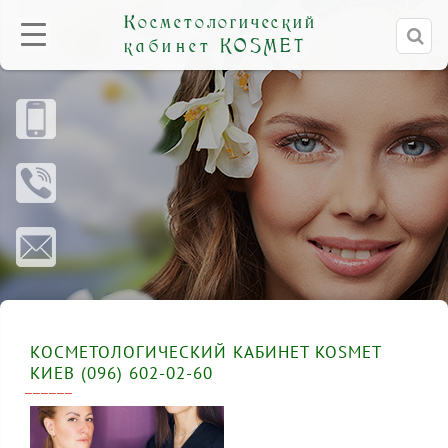
Косметологический
кабинет
KOSMET
КОСМЕТОЛОГИЧЕСКИЙ КАБИНЕТ KOSMET
КИЕВ (096) 602-02-60