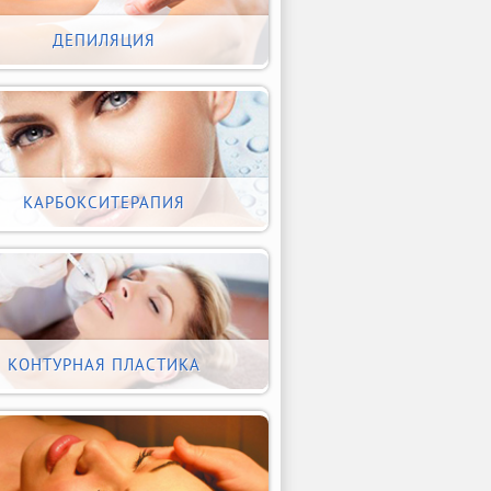
ДЕПИЛЯЦИЯ
КАРБОКСИТЕРАПИЯ
КОНТУРНАЯ ПЛАСТИКА