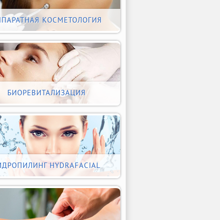
ППАРАТНАЯ КОСМЕТОЛОГИЯ
БИОРЕВИТАЛИЗАЦИЯ
ИДРОПИЛИНГ HYDRAFACIAL