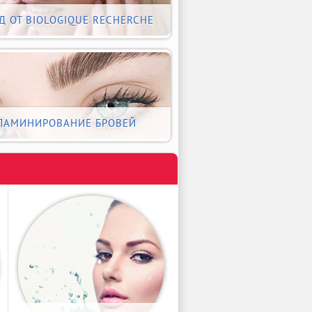
Д ОТ BIOLOGIQUE RECHERCHE
ЛАМИНИРОВАНИЕ БРОВЕЙ